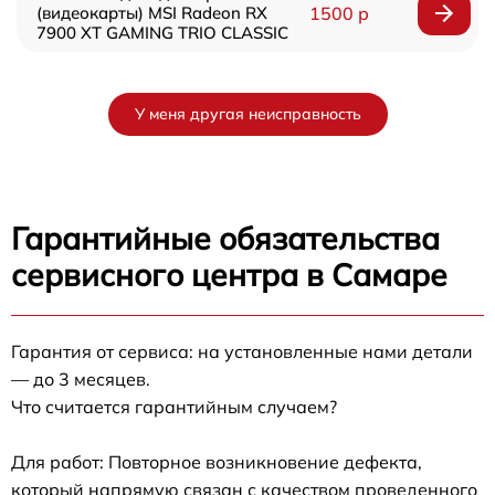
(видеокарты) MSI Radeon RX
1500 р
7900 XT GAMING TRIO CLASSIC
У меня другая неисправность
Гарантийные обязательства
сервисного центра в Самаре
Гарантия от сервиса: на установленные нами детали
— до 3 месяцев.
Что считается гарантийным случаем?
Для работ: Повторное возникновение дефекта,
который напрямую связан с качеством проведенного