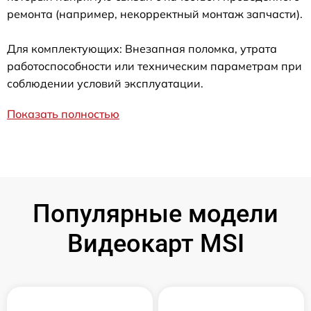
ремонта (например, некорректный монтаж запчасти).
Для комплектующих: Внезапная поломка, утрата
работоспособности или техническим параметрам при
соблюдении условий эксплуатации.
Показать полностью
Популярные модели
Видеокарт MSI