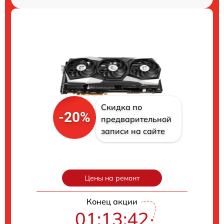
Скидка по
-20%
предварительной
записи на сайте
Цены на ремонт
Конец акции
01:13:41