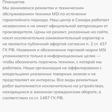
Планшетов
Мы занимаемся ремонтом и техническим
обслуживанием техники MSI по истечении
гарантийного периода. Наш центр в Самаре работает
независимо и не имеет официальной авторизации от
производителя. Цены на ремонт, указанные на сайте,
носят исключительно ознакомительный характер и
не являются публичной офертой согласно п. 2 ст. 437
ГК РФ. Названия и обозначения торговой марки MSI
упоминаются только в информационных целях —
чтобы обозначить перечень техники, с которой мы
работаем. Наша организация не аффилирована с
владельцами указанных товарных знаков и не
представляет их интересы. Все виды ремонтных
работ выполняются исключительно на устройствах,
находящихся в законном гражданском обороте, в
соответствии со ст. 1487 ГК РФ.