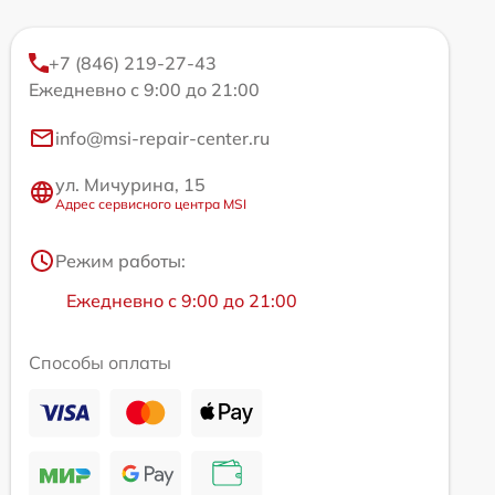
+7 (846) 219-27-43
Ежедневно с 9:00 до 21:00
info@msi-repair-center.ru
ул. Мичурина, 15
Адрес сервисного центра MSI
Режим работы:
Ежедневно с 9:00 до 21:00
Способы оплаты