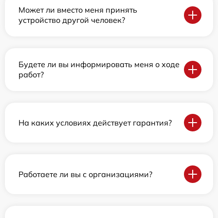
Может ли вместо меня принять
устройство другой человек?
Будете ли вы информировать меня о ходе
работ?
На каких условиях действует гарантия?
Работаете ли вы с организациями?