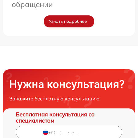
обращении
Узнать подробнее
Нужна консультация?
Закажите бесплатную консультацию
Бесплатная консультация со
специалистом