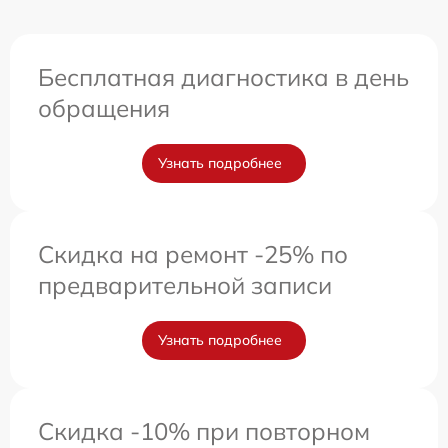
Бесплатная диагностика в день
обращения
Узнать подробнее
Скидка на ремонт -25% по
предварительной записи
Узнать подробнее
Скидка -10% при повторном