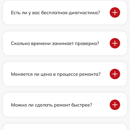
Есть ли у вас бесплатная диагностика?
Сколько времени занимает проверка?
Меняется ли цена в процессе ремонта?
Можно ли сделать ремонт быстрее?