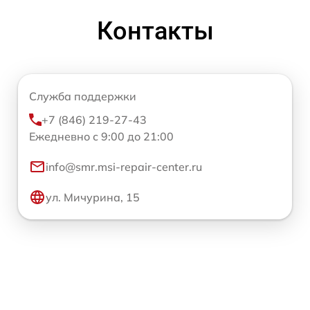
Контакты
Служба поддержки
+7 (846) 219-27-43
Ежедневно с 9:00 до 21:00
info@smr.msi-repair-center.ru
ул. Мичурина, 15