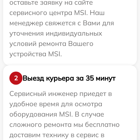
оставьте заявку на сайте
сервисного центра MSI. Наш
менеджер свяжется с Вами для
уточнения индивидуальных
условий ремонта Вашего
устройства MSI.
Выезд курьера за 35 минут
2
Сервисный инженер приедет в
удобное время для осмотра
оборудования MSI. В случае
сложного ремонта мы бесплатно
доставим технику в сервис в