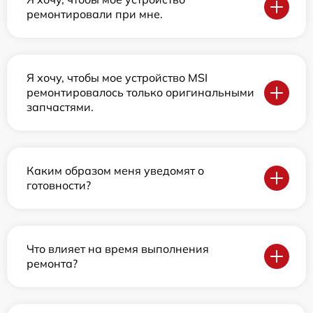
ремонтировали при мне.
Я хочу, чтобы мое устройство MSI
ремонтировалось только оригинальными
запчастями.
Каким образом меня уведомят о
готовности?
Что влияет на время выполнения
ремонта?