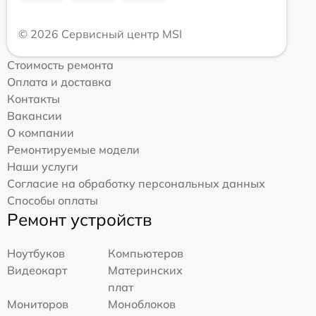
© 2026 Сервисный центр MSI
Стоимость ремонта
Оплата и доставка
Контакты
Вакансии
О компании
Ремонтируемые модели
Наши услуги
Согласие на обработку персональных данных
Способы оплаты
Ремонт устройств
Ноутбуков
Компьютеров
Видеокарт
Материнских
плат
Мониторов
Моноблоков