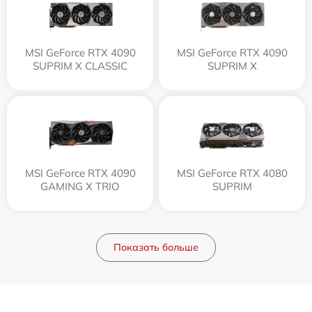
MSI GeForce RTX 4090
MSI GeForce RTX 4090
SUPRIM X CLASSIC
SUPRIM X
MSI GeForce RTX 4090
MSI GeForce RTX 4080
GAMING X TRIO
SUPRIM
Показать больше