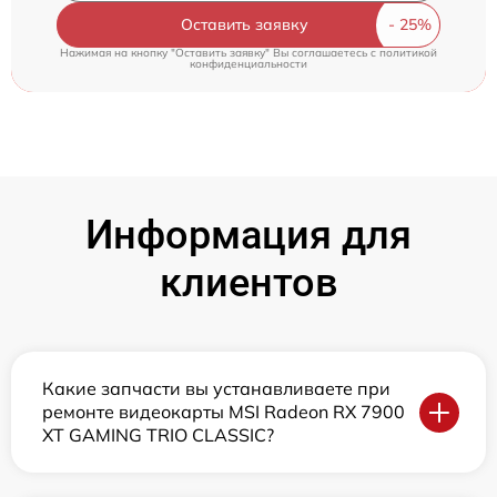
Оставить заявку
Нажимая на кнопку "Оставить заявку" Вы соглашаетесь c
политикой
конфиденциальности
Информация для
клиентов
Какие запчасти вы устанавливаете при
ремонте видеокарты MSI Radeon RX 7900
XT GAMING TRIO CLASSIC?