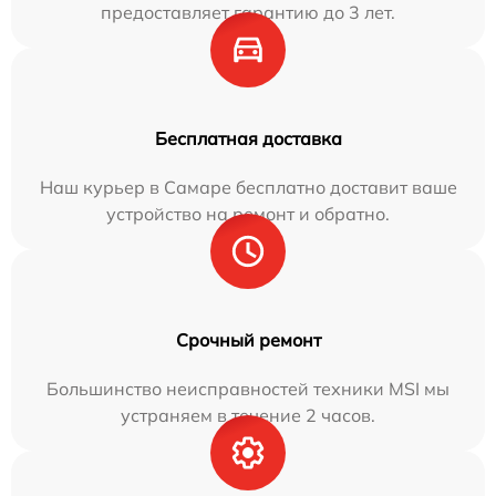
предоставляет гарантию до 3 лет.
Бесплатная доставка
Наш курьер в Самаре бесплатно доставит ваше
устройство на ремонт и обратно.
Срочный ремонт
Большинство неисправностей техники MSI мы
устраняем в течение 2 часов.