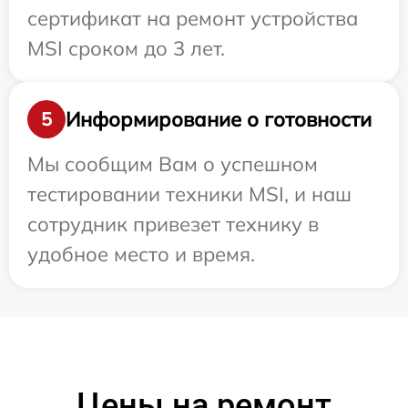
сертификат на ремонт устройства
MSI сроком до 3 лет.
Информирование о готовности
5
Мы сообщим Вам о успешном
тестировании техники MSI, и наш
сотрудник привезет технику в
удобное место и время.
Цены на ремонт