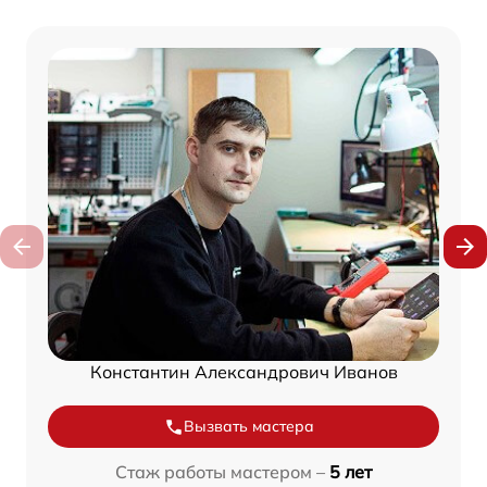
Константин Александрович Иванов
Вызвать мастера
Стаж работы мастером –
5 лет