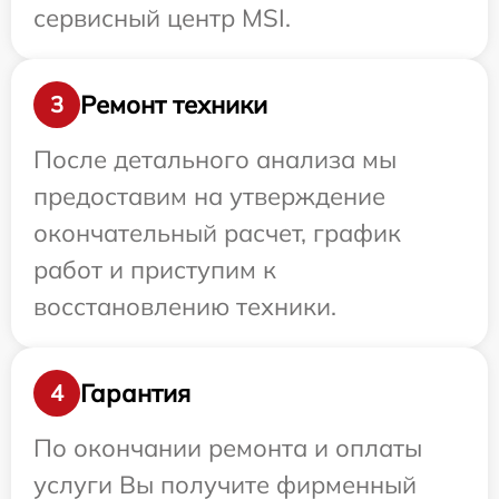
сервисный центр MSI.
Ремонт техники
3
После детального анализа мы
предоставим на утверждение
окончательный расчет, график
работ и приступим к
восстановлению техники.
Гарантия
4
По окончании ремонта и оплаты
услуги Вы получите фирменный