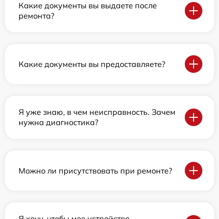
Какие документы вы выдаете после
ремонта?
Какие документы вы предоставляете?
Я уже знаю, в чем неисправность. Зачем
нужна диагностика?
Можно ли присутствовать при ремонте?
Я хочу, чтобы мое устройство