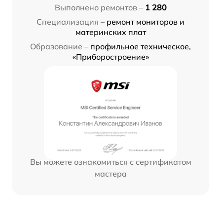
Выполнено ремонтов –
1 280
Специализация –
ремонт мониторов и
материнских плат
Образование –
профильное техническое,
«Приборостроение»
Вы можете ознакомиться с сертификатом
мастера