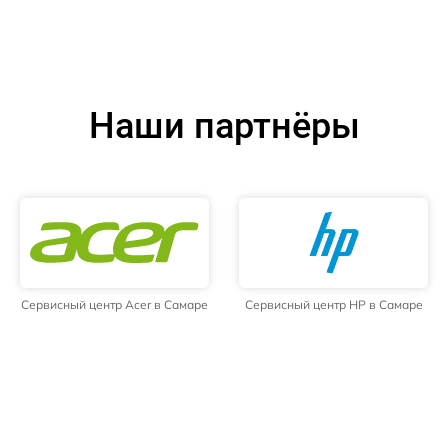
Наши партнёры
Сервисный центр Acer в Самаре
Сервисный центр HP в Самаре