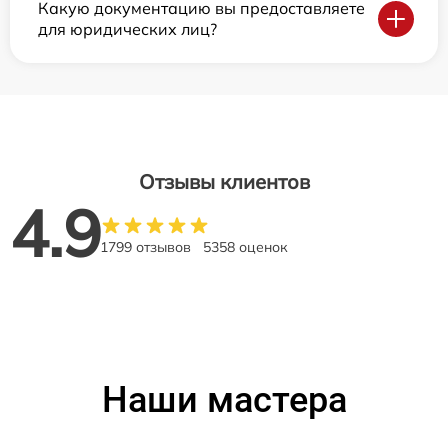
Какую документацию вы предоставляете
для юридических лиц?
Отзывы клиентов
4.9
1799 отзывов
5358 оценок
Наши мастера