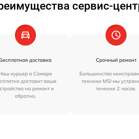
реимущества сервис-цент
Бесплатная доставка
Срочный ремонт
Наш курьер в Самаре
Большинство неисправн
сплатно доставит ваше
техники MSI мы устран
стройство на ремонт и
течение 2 часов.
обратно.