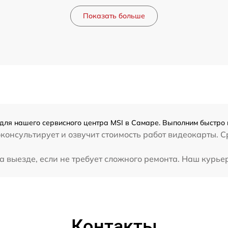
Показать больше
для нашего сервисного центра MSI в Самаре. Выполним быстро 
консультирует и озвучит стоимость работ видеокарты. С
 выезде, если не требует сложного ремонта. Наш курьер
Контакты