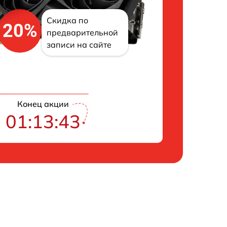
Скидка по
20%
предварительной
записи на сайте
Конец акции
01:13:42