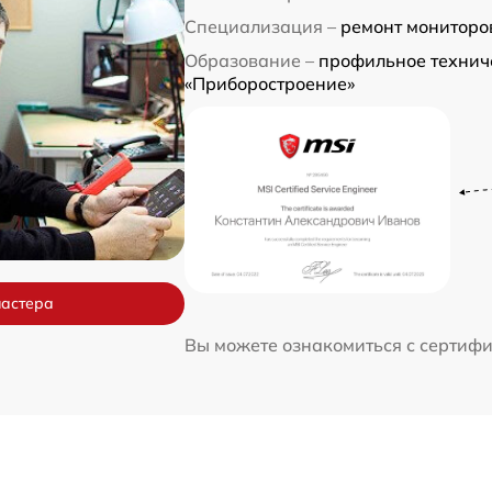
Специализация –
ремонт мониторо
Образование –
профильное технич
«Приборостроение»
мастера
Вы можете ознакомиться с сертиф