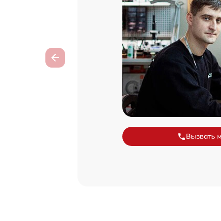
Вызвать 