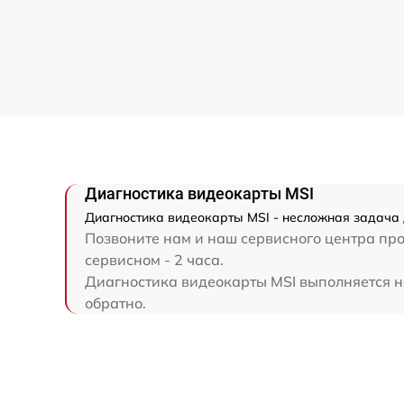
Диагностика видеокарты MSI
Диагностика видеокарты MSI - несложная задача 
Позвоните нам и наш сервисного центра про
сервисном - 2 часа.
Диагностика видеокарты MSI выполняется на
обратно.