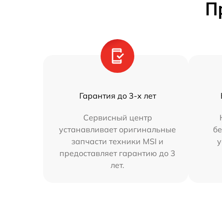
П
Гарантия до 3-х лет
Сервисный центр
устанавливает оригинальные
бе
запчасти техники MSI и
у
предоставляет гарантию до 3
лет.