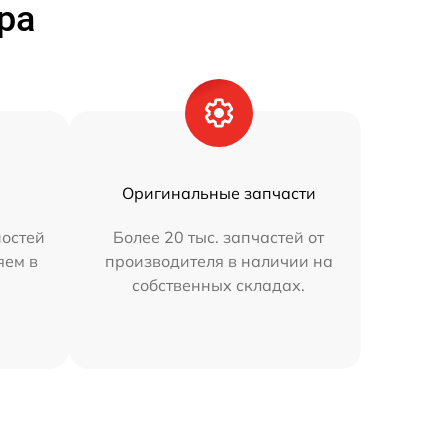
ра
Оригинальные запчасти
остей
Более 20 тыс. запчастей от
яем в
производителя в наличии на
собственных складах.