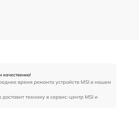
и качественно!
реднее время ремонта устройств MSI в нашем
 доставит технику в сервис-центр MSI и