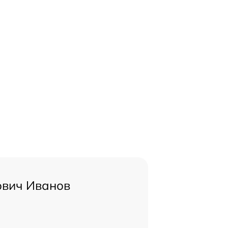
ович Иванов