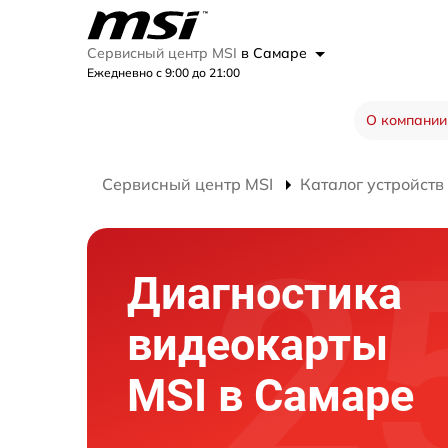
Сервисный центр MSI
в Самаре
Ежедневно с 9:00 до 21:00
О компании
Сервисный центр MSI
Каталог устройств
Диагностика
видеокарты
MSI в Самаре