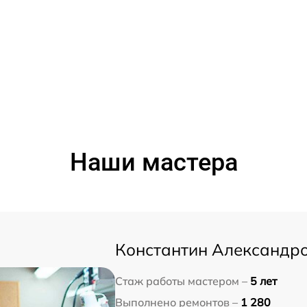
Наши мастера
Константин Александр
Стаж работы мастером –
5 лет
Выполнено ремонтов –
1 280