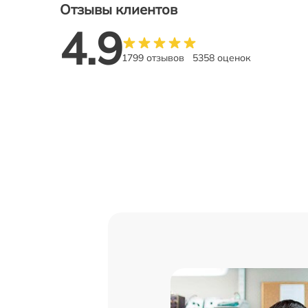
Отзывы клиентов
4.9
1799 отзывов
5358 оценок