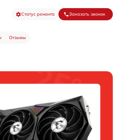
Статус ремонта
Заказать звонок
ы
Отзывы