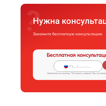
Нужна консульта
Закажите бесплатную консультацию
Бесплатная консультац
Нажимая на кнопку "Оставить заявку" Вы соглаш