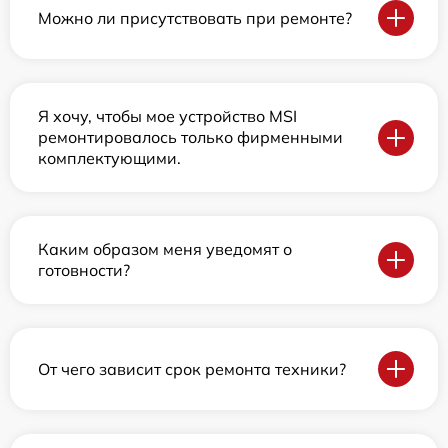
Можно ли присутствовать при ремонте?
Я хочу, чтобы мое устройство MSI
ремонтировалось только фирменными
комплектующими.
Каким образом меня уведомят о
готовности?
От чего зависит срок ремонта техники?