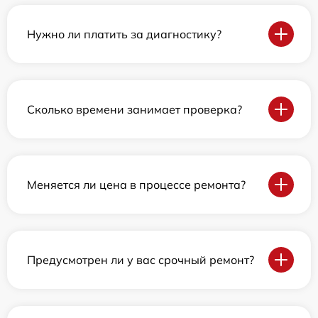
Нужно ли платить за диагностику?
Сколько времени занимает проверка?
Меняется ли цена в процессе ремонта?
Предусмотрен ли у вас срочный ремонт?