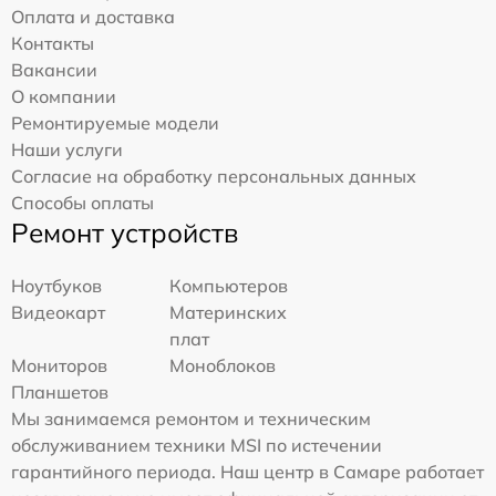
Оплата и доставка
Контакты
Вакансии
О компании
Ремонтируемые модели
Наши услуги
Согласие на обработку персональных данных
Способы оплаты
Ремонт устройств
Ноутбуков
Компьютеров
Видеокарт
Материнских
плат
Мониторов
Моноблоков
Планшетов
Мы занимаемся ремонтом и техническим
обслуживанием техники MSI по истечении
гарантийного периода. Наш центр в Самаре работает