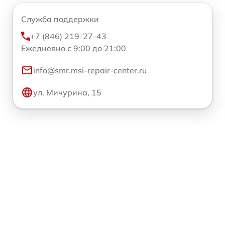
Служба поддержки
+7 (846) 219-27-43
Ежедневно с 9:00 до 21:00
info@smr.msi-repair-center.ru
ул. Мичурина, 15