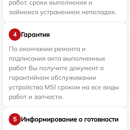
работ, сроки выполнения и
займемся устранением неполадок.
Гарантия
4
По окончании ремонта и
подписания акта выполненных
работ Вы получите документ о
гарантийном обслуживании
устройства MSI сроком на все виды
работ и запчасти.
Информирование о готовности
5