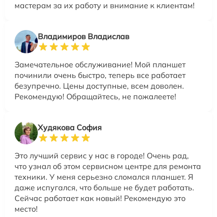
мастерам за их работу и внимание к клиентам!
Владимиров Владислав
Замечательное обслуживание! Мой планшет
починили очень быстро, теперь все работает
безупречно. Цены доступные, всем доволен.
Рекомендую! Обращайтесь, не пожалеете!
Худякова София
Это лучший сервис у нас в городе! Очень рад,
что узнал об этом сервисном центре для ремонта
техники. У меня серьезно сломался планшет. Я
даже испугался, что больше не будет работать.
Сейчас работает как новый! Рекомендую это
место!