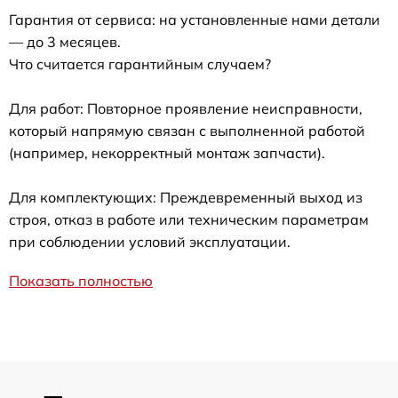
Гарантия от сервиса: на установленные нами детали
— до 3 месяцев.
Что считается гарантийным случаем?
Для работ: Повторное проявление неисправности,
который напрямую связан с выполненной работой
(например, некорректный монтаж запчасти).
Для комплектующих: Преждевременный выход из
строя, отказ в работе или техническим параметрам
при соблюдении условий эксплуатации.
Показать полностью