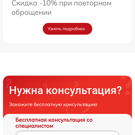
Скидка -10% при повторном
обращении
Узнать подробнее
Нужна консультация?
Закажите бесплатную консультацию
Бесплатная консультация со
специалистом