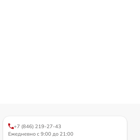
+7 (846) 219-27-43
Ежедневно с 9:00 до 21:00