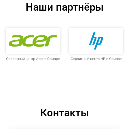
Наши партнёры
Сервисный центр Acer в Самаре
Сервисный центр HP в Самаре
Контакты