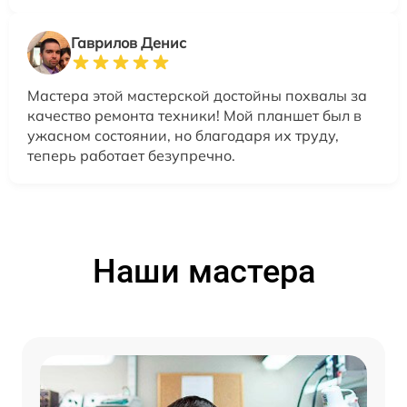
Гаврилов Денис
Мастера этой мастерской достойны похвалы за
качество ремонта техники! Мой планшет был в
ужасном состоянии, но благодаря их труду,
теперь работает безупречно.
Наши мастера