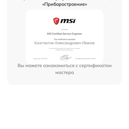
«Приборостроение»
Вы можете ознакомиться с сертификатом
мастера