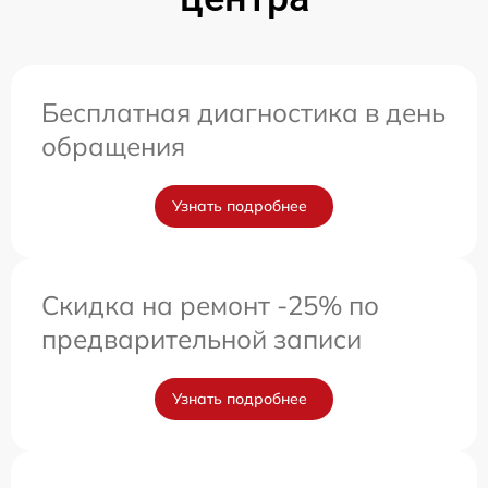
Бесплатная диагностика в день
обращения
Узнать подробнее
Скидка на ремонт -25% по
предварительной записи
Узнать подробнее