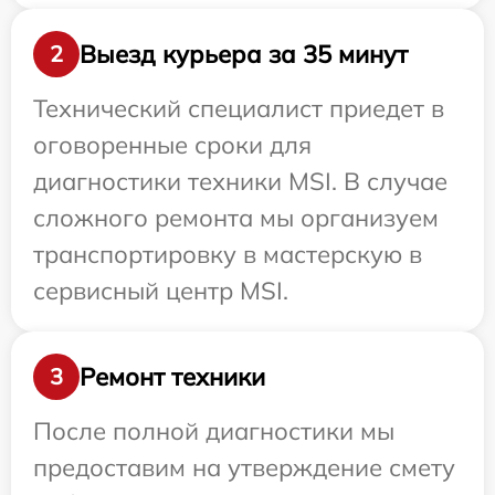
Выезд курьера за 35 минут
2
Технический специалист приедет в
оговоренные сроки для
диагностики техники MSI. В случае
сложного ремонта мы организуем
транспортировку в мастерскую в
сервисный центр MSI.
Ремонт техники
3
После полной диагностики мы
предоставим на утверждение смету