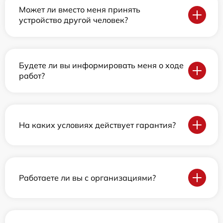
Может ли вместо меня принять
устройство другой человек?
Будете ли вы информировать меня о ходе
работ?
На каких условиях действует гарантия?
Работаете ли вы с организациями?