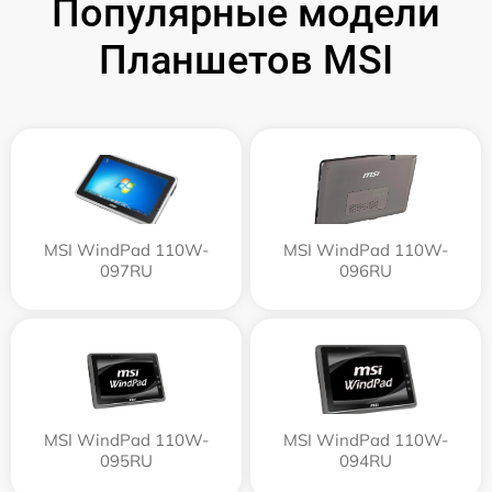
Популярные модели
Планшетов MSI
MSI WindPad 110W-
MSI WindPad 110W-
097RU
096RU
MSI WindPad 110W-
MSI WindPad 110W-
095RU
094RU