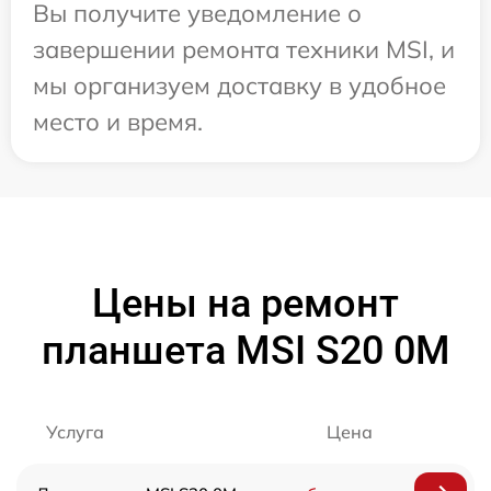
Вы получите уведомление о
завершении ремонта техники MSI, и
мы организуем доставку в удобное
место и время.
Цены на ремонт
планшета MSI S20 0M
Услуга
Цена