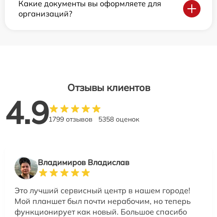
Какие документы вы оформляете для
организаций?
Отзывы клиентов
4.9
1799 отзывов
5358 оценок
Владимиров Владислав
Это лучший сервисный центр в нашем городе!
Мой планшет был почти нерабочим, но теперь
функционирует как новый. Большое спасибо