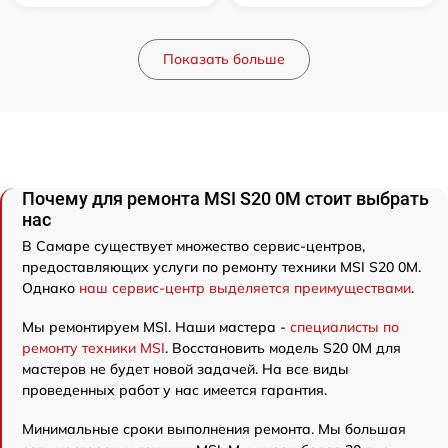
Показать больше
Почему для ремонта MSI S20 0M стоит выбрать
нас
В Самаре существует множество сервис-центров,
предоставляющих услуги по ремонту техники MSI S20 0M.
Однако
наш сервис-центр выделяется преимуществами
.
Мы ремонтируем MSI. Наши мастера -
специалисты по
ремонту техники MSI
. Восстановить модель S20 0M для
мастеров не будет новой задачей. На все виды
проведенных работ у нас имеется гарантия.
Минимальные сроки выполнения ремонта. Мы большая