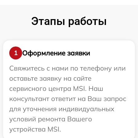
Этапы работы
Оформление заявки
1
Свяжитесь с нами по телефону или
оставьте заявку на сайте
сервисного центра MSI. Наш
консультант ответит на Ваш запрос
для уточнения индивидуальных
условий ремонта Вашего
устройства MSI.