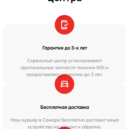
Гарантия до 3-х лет
Сервисный центр устанавливает
оригинальные запчасти техники MSI и
предоставляет гарантию до 3 лет.
Бесплатная доставка
Наш курьер в Самаре бесплатно доставит ваше
устройство на ремонт и обратно.