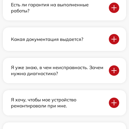
Есть ли гарантия на выполненные
работы?
Какая документация выдается?
Я уже знаю, в чем неисправность. Зачем
нужна диагностика?
Я хочу, чтобы мое устройство
ремонтировали при мне.