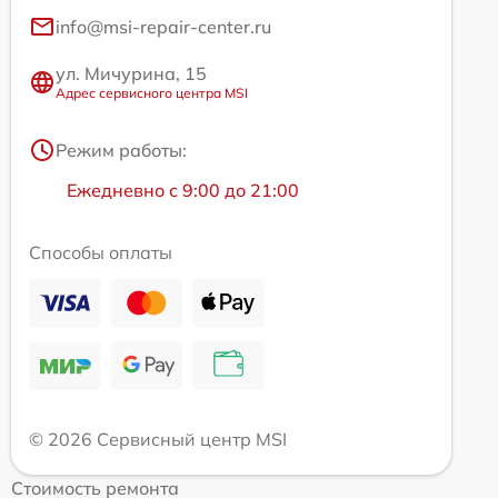
info@msi-repair-center.ru
ул. Мичурина, 15
Адрес сервисного центра MSI
Режим работы:
Ежедневно с 9:00 до 21:00
Способы оплаты
© 2026 Сервисный центр MSI
Стоимость ремонта