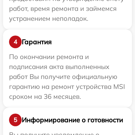
работ, время ремонта и займемся
устранением неполадок.
Гарантия
4
По окончании ремонта и
подписания акта выполненных
работ Вы получите официальную
гарантию на ремонт устройства MSI
сроком на 36 месяцев.
Информирование о готовности
5
Вы получите уведомление о