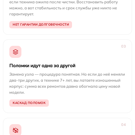
если техника ожила после чистки. Восстановить работу
можно, а вот стабильность и срок службы уже никто не
гарантирует.
НЕТ ГАРАНТИИ ДОЛГОВЕЧНОСТИ
03
Поломки идут одна за другой
Замена узла — процедура понятная. Но если до неё меняли
два-три других, а технике 7+ лет, вы латаете изношенный
корпус: сумма всех ремонтов давно обогнала цену новой
модели.
КАСКАД ПОЛОМОК
04