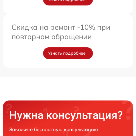
Скидка на ремонт -10% при
повторном обращении
Узнать подробнее
Нужна консультация?
Закажите бесплатную консультацию