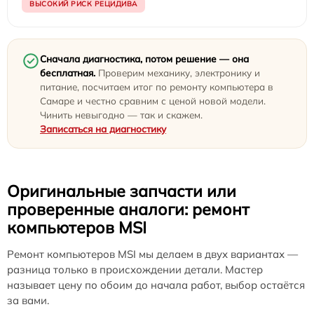
ВЫСОКИЙ РИСК РЕЦИДИВА
Сначала диагностика, потом решение — она
бесплатная.
Проверим механику, электронику и
питание, посчитаем итог по ремонту компьютера в
Самаре и честно сравним с ценой новой модели.
Чинить невыгодно — так и скажем.
Записаться на диагностику
Оригинальные запчасти или
проверенные аналоги: ремонт
компьютеров MSI
Ремонт компьютеров MSI мы делаем в двух вариантах —
разница только в происхождении детали. Мастер
называет цену по обоим до начала работ, выбор остаётся
за вами.