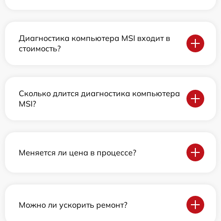
Диагностика компьютера MSI входит в
стоимость?
Сколько длится диагностика компьютера
MSI?
Меняется ли цена в процессе?
Можно ли ускорить ремонт?