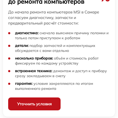
до ремонта компьютеров
До начала ремонта компьютеров MSI в Самаре
согласуем диагностику, запчасти и
предварительный расчёт стоимости:
диагностика:
сначала выясняем причину поломки и
только потом приступаем к работам
детали:
подбор запчастей и комплектующих
обсуждается с вами отдельно
несколько приборов:
объём и стоимость работ
фиксируем по каждому устройству
встроенная техника:
демонтаж и доступ к прибору
сразу закладываем в смету
гарантия:
условия закрепляются по итогам
выполненного ремонта
Уточнить условия