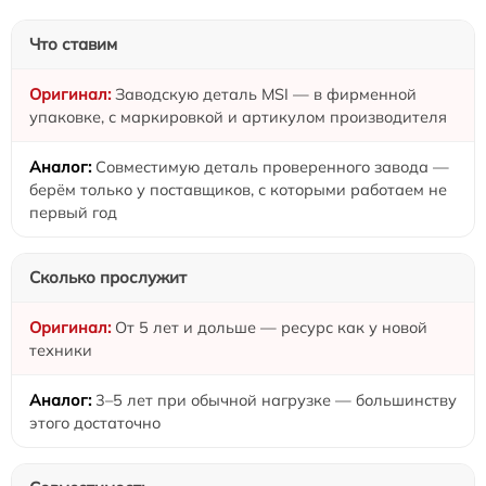
Что ставим
Заводскую деталь MSI — в фирменной
упаковке, с маркировкой и артикулом производителя
Совместимую деталь проверенного завода —
берём только у поставщиков, с которыми работаем не
первый год
Сколько прослужит
От 5 лет и дольше — ресурс как у новой
техники
3–5 лет при обычной нагрузке — большинству
этого достаточно