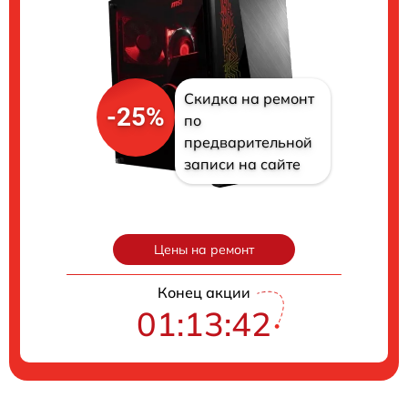
Скидка на ремонт
-25%
по
предварительной
записи на сайте
Цены на ремонт
Конец акции
01:13:41