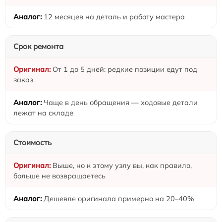
12 месяцев на деталь и работу мастера
Срок ремонта
От 1 до 5 дней: редкие позиции едут под
заказ
Чаще в день обращения — ходовые детали
лежат на складе
Стоимость
Выше, но к этому узлу вы, как правило,
больше не возвращаетесь
Дешевле оригинала примерно на 20–40%