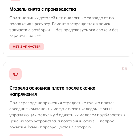
Модель снята с производства
Оригинальных деталей нет, аналоги не совпадают по
посадке или ресурсу. Ремонт превращается в поиск
запчасти с разборки — без предсказуемого срока и без
гарантии на неё.
НЕТ ЗАПЧАСТЕЙ
05
Сгорела основная плата после скачка
напряжения
При перепаде напряжения страдает не только плата:
соседние компоненты могут отказать следом. Новый
управляющий модуль у бюджетных моделей подбирается к
цене нового устройства, а повторный отказ — вопрос
времени. Ремонт превращается в лотерею.