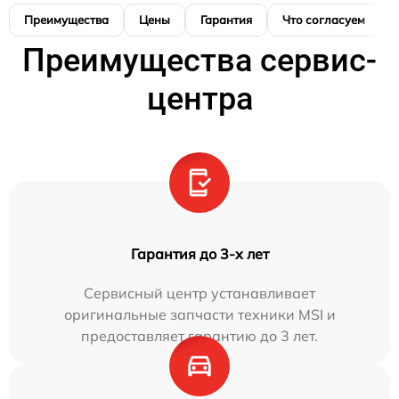
Преимущества
Цены
Гарантия
Что согласуем
Преимущества сервис-
центра
Гарантия до 3-х лет
Сервисный центр устанавливает
оригинальные запчасти техники MSI и
предоставляет гарантию до 3 лет.