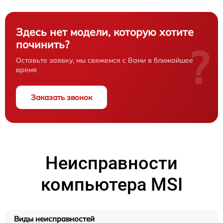
Здесь нет модели, которую хотите
починить?
?
Оставьте заявку, мы свяжемся с Вами в ближайшее
время
Заказать звонок
Неисправности
компьютера MSI
Виды неисправностей