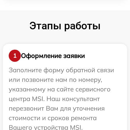
Этапы работы
Оформление заявки
1
Заполните форму обратной связи
или позвоните нам по номеру,
указанному на сайте сервисного
центра MSI. Наш консультант
перезвонит Вам для уточнения
стоимости и сроков ремонта
Вашего устройства MSI.