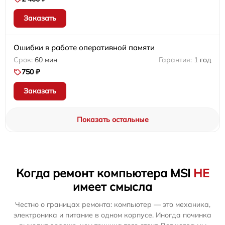
Заказать
Ошибки в работе оперативной памяти
60 мин
1 год
750 ₽
Заказать
Показать остальные
Когда ремонт компьютера MSI
НЕ
имеет смысла
Честно о границах ремонта: компьютер — это механика,
электроника и питание в одном корпусе. Иногда починка