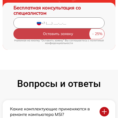
Бесплатная консультация со
специалистом
Оставить заявку
Нажимая на кнопку "Оставить заявку" Вы соглашаетесь c
политикой
конфиденциальности
Вопросы и ответы
Какие комплектующие применяются в
ремонте компьютера MSI?