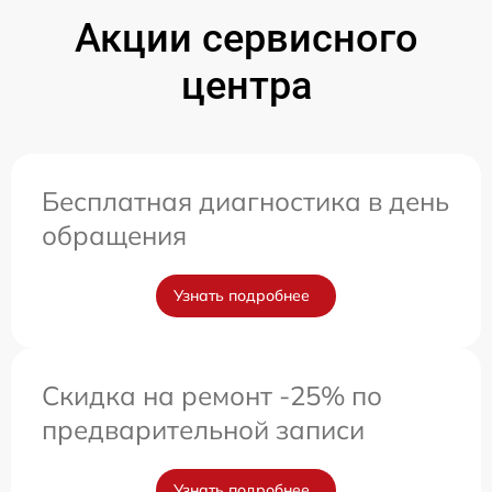
Акции сервисного
центра
Бесплатная диагностика в день
обращения
Узнать подробнее
Скидка на ремонт -25% по
предварительной записи
Узнать подробнее