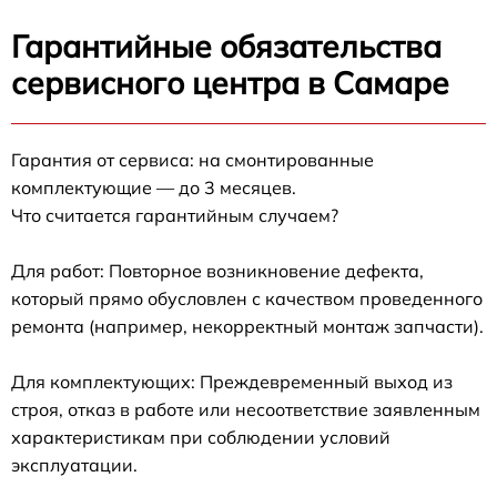
Гарантийные обязательства
сервисного центра в Самаре
Гарантия от сервиса: на смонтированные
комплектующие — до 3 месяцев.
Что считается гарантийным случаем?
Для работ: Повторное возникновение дефекта,
который прямо обусловлен с качеством проведенного
ремонта (например, некорректный монтаж запчасти).
Для комплектующих: Преждевременный выход из
строя, отказ в работе или несоответствие заявленным
характеристикам при соблюдении условий
эксплуатации.