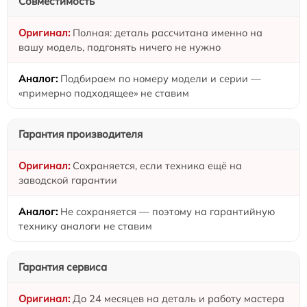
Совместимость
Полная: деталь рассчитана именно на
вашу модель, подгонять ничего не нужно
Подбираем по номеру модели и серии —
«примерно подходящее» не ставим
Гарантия производителя
Сохраняется, если техника ещё на
заводской гарантии
Не сохраняется — поэтому на гарантийную
технику аналоги не ставим
Гарантия сервиса
До 24 месяцев на деталь и работу мастера