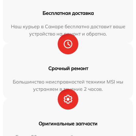
Бесплатная доставка
Наш курьер в Самаре бесплатно доставит ваше
устройство на ремонт и обратно.
Срочный ремонт
Большинство неисправностей техники MSI мы
устраняем в течение 2 часов.
Оригинальные запчасти