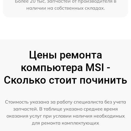
Более 20 тыс. запчастей от производителя в
наличии на собственных складах.
Цены ремонта
компьютера MSI -
Сколько стоит починить
Стоимость указана за работу специалиста без учета
запчастей. В таблице указано среднее время
оказания услуг при условии наличия необходимых
для ремонта комплектующих