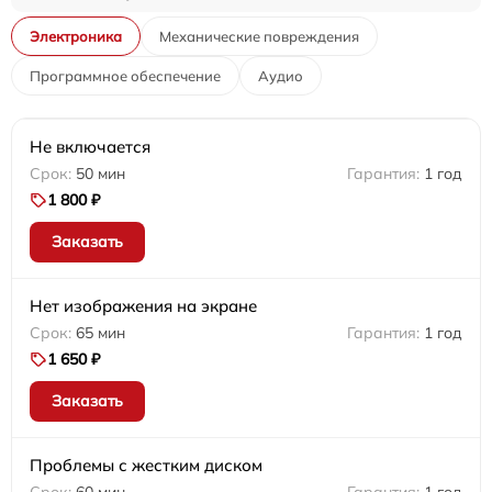
Электроника
Механические повреждения
Программное обеспечение
Аудио
Не включается
50 мин
1 год
1 800 ₽
Заказать
Нет изображения на экране
65 мин
1 год
1 650 ₽
Заказать
Проблемы с жестким диском