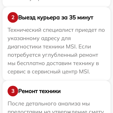
Выезд курьера за 35 минут
2
Технический специалист приедет по
указанному адресу для
диагностики техники MSI. Если
потребуется углубленный ремонт
мы бесплатно доставим технику в
сервис в сервисный центр MSI.
Ремонт техники
3
После детального анализа мы
предоставим на утверждение смету