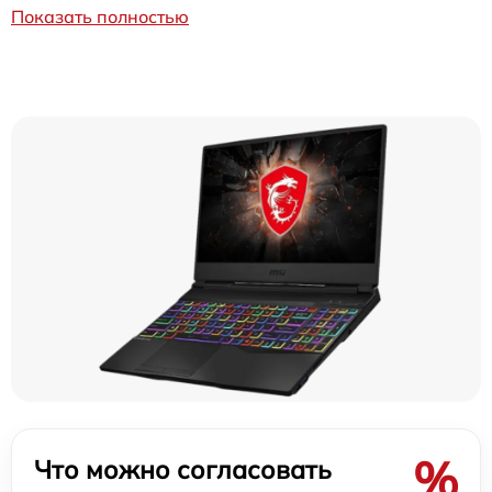
Показать полностью
%
Что можно согласовать