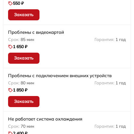
550 ₽
Заказать
Проблемы с видеокартой
85 мин
1 год
1 650 ₽
Заказать
Проблемы с подключением внешних устройств
80 мин
1 год
1 850 ₽
Заказать
Не работает система охлаждения
70 мин
1 год
2 400 ₽