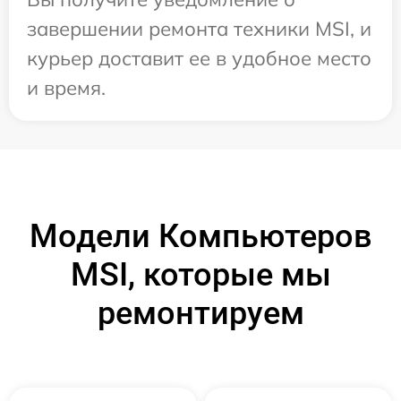
завершении ремонта техники MSI, и
курьер доставит ее в удобное место
и время.
Модели Компьютеров
MSI, которые мы
ремонтируем