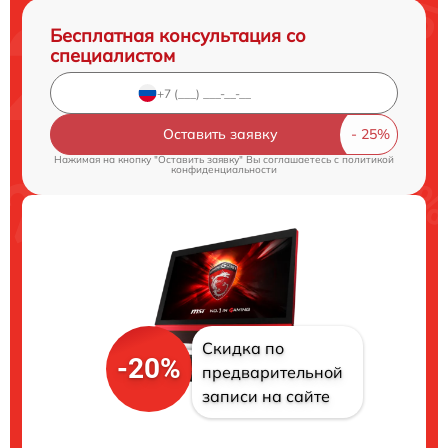
Бесплатная консультация со
специалистом
Оставить заявку
Нажимая на кнопку "Оставить заявку" Вы соглашаетесь c
политикой
конфиденциальности
Скидка по
-20%
предварительной
записи на сайте