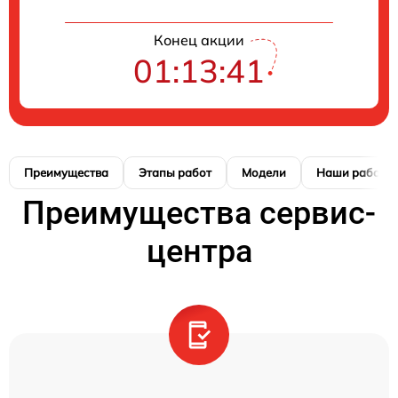
Конец акции
01:13:41
Преимущества
Этапы работ
Модели
Наши работы
Преимущества сервис-
центра