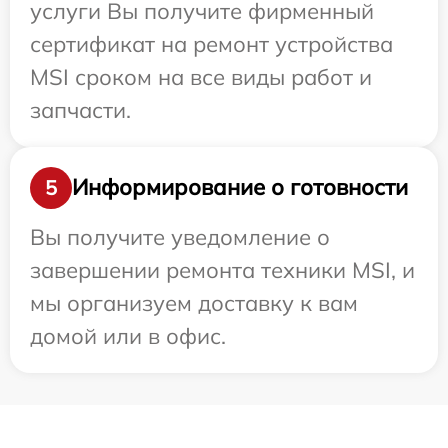
услуги Вы получите фирменный
сертификат на ремонт устройства
MSI сроком на все виды работ и
запчасти.
Информирование о готовности
5
Вы получите уведомление о
завершении ремонта техники MSI, и
мы организуем доставку к вам
домой или в офис.