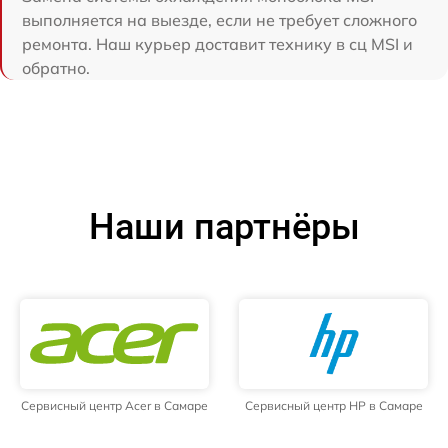
выполняется на выезде, если не требует сложного
ремонта. Наш курьер доставит технику в сц MSI и
обратно.
Наши партнёры
Сервисный центр Acer в Самаре
Сервисный центр HP в Самаре