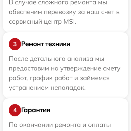
В случае сложного ремонта мы
обеспечим перевозку за наш счет в
сервисный центр MSI.
Ремонт техники
3
После детального анализа мы
предоставим на утверждение смету
работ, график работ и займемся
устранением неполадок.
Гарантия
4
По окончании ремонта и оплаты