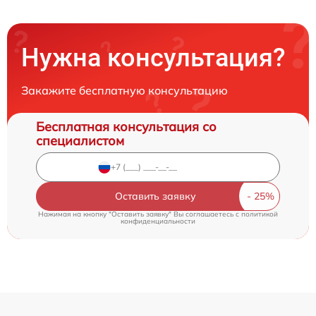
Нужна консультация?
Закажите бесплатную консультацию
Бесплатная консультация со
специалистом
Оставить заявку
Нажимая на кнопку "Оставить заявку" Вы соглашаетесь c
политикой
конфиденциальности