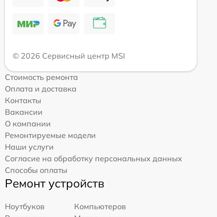
© 2026 Сервисный центр MSI
Стоимость ремонта
Оплата и доставка
Контакты
Вакансии
О компании
Ремонтируемые модели
Наши услуги
Согласие на обработку персональных данных
Способы оплаты
Ремонт устройств
Ноутбуков
Компьютеров