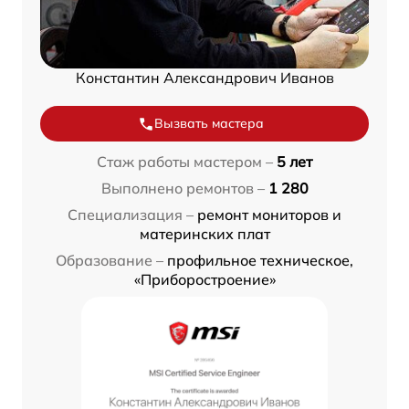
Константин Александрович Иванов
Вызвать мастера
Стаж работы мастером –
5 лет
Выполнено ремонтов –
1 280
Специализация –
ремонт мониторов и
материнских плат
Образование –
профильное техническое,
«Приборостроение»