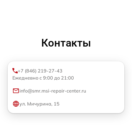
Контакты
+7 (846) 219-27-43
Ежедневно с 9:00 до 21:00
info@smr.msi-repair-center.ru
ул. Мичурина, 15