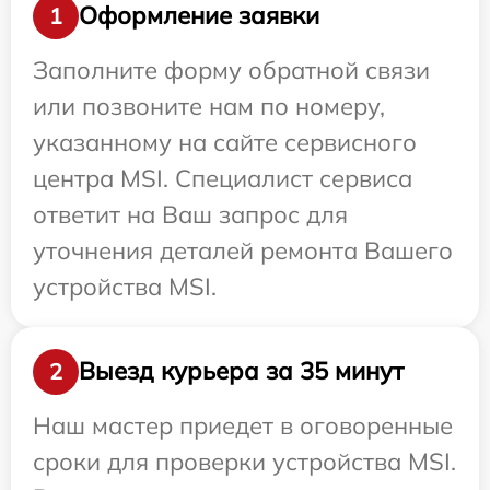
Оформление заявки
1
Заполните форму обратной связи
или позвоните нам по номеру,
указанному на сайте сервисного
центра MSI. Специалист сервиса
ответит на Ваш запрос для
уточнения деталей ремонта Вашего
устройства MSI.
Выезд курьера за 35 минут
2
Наш мастер приедет в оговоренные
сроки для проверки устройства MSI.