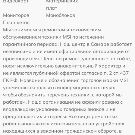
Видеокарт
Материнских
плат
Мониторов
Моноблоков
Планшетов
Мы занимаемся ремонтом и техническим
обслуживанием техники MSI по истечении
гарантийного периода. Наш центр в Самаре работает
независимо и не имеет официальной авторизации от
производителя. Цены на ремонт, указанные на сайте,
носят исключительно ознакомительный характер и
не являются публичной офертой согласно п. 2 ст. 437
ГК РФ. Названия и обозначения торговой марки MSI
упоминаются только в информационных целях —
чтобы обозначить перечень техники, с которой мы
работаем. Наша организация не аффилирована с
владельцами указанных товарных знаков и не
представляет их интересы. Все виды ремонтных
работ выполняются исключительно на устройствах,
находящихся в законном гражданском обороте, в