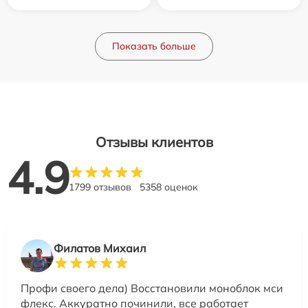
Показать больше
Отзывы клиентов
4.9
1799 отзывов
5358 оценок
Филатов Михаил
Профи своего дела) Восстановили моноблок мси
флекс. Аккуратно починили, все работает