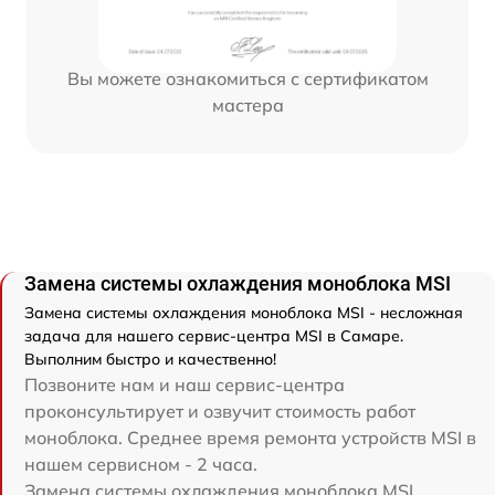
Вы можете ознакомиться с сертификатом
мастера
Замена системы охлаждения моноблока MSI
Замена системы охлаждения моноблока MSI - несложная
задача для нашего сервис-центра MSI в Самаре.
Выполним быстро и качественно!
Позвоните нам и наш сервис-центра
проконсультирует и озвучит стоимость работ
моноблока. Среднее время ремонта устройств MSI в
нашем сервисном - 2 часа.
Замена системы охлаждения моноблока MSI