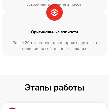
устраняем в течение 2 часов.
Оригинальные запчасти
Более 20 тыс. запчастей от производителя в
наличии на собственных складах.
Этапы работы