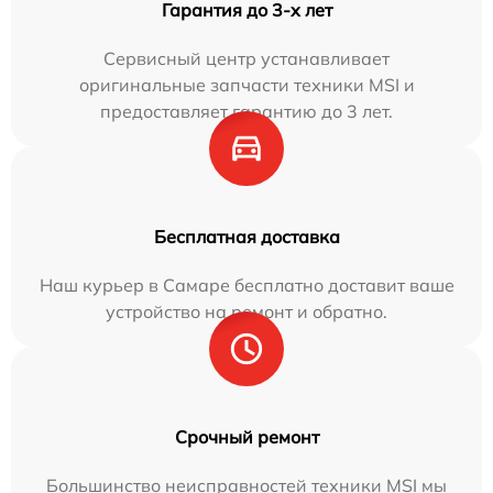
Гарантия до 3-х лет
Сервисный центр устанавливает
оригинальные запчасти техники MSI и
предоставляет гарантию до 3 лет.
Бесплатная доставка
Наш курьер в Самаре бесплатно доставит ваше
устройство на ремонт и обратно.
Срочный ремонт
Большинство неисправностей техники MSI мы