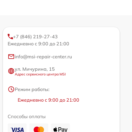
+7 (846) 219-27-43
Ежедневно с 9:00 до 21:00
info@msi-repair-center.ru
ул. Мичурина, 15
Адрес сервисного центра MSI
Режим работы:
Ежедневно с 9:00 до 21:00
Способы оплаты