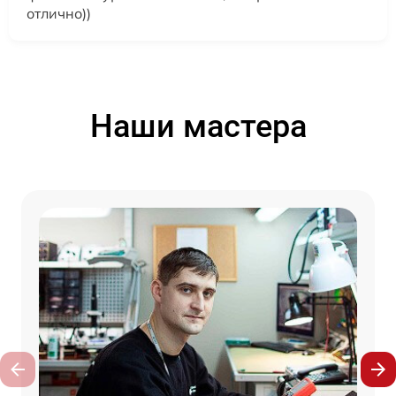
отлично))
Наши мастера