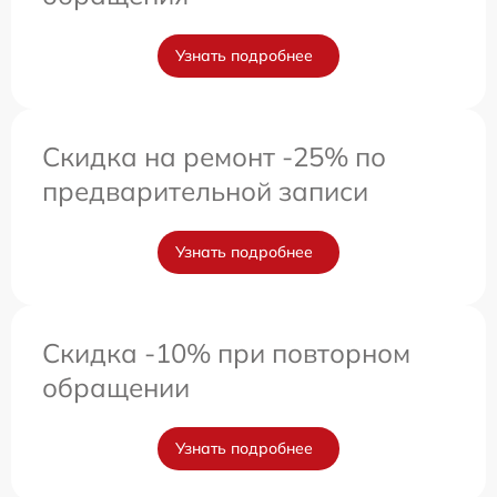
Узнать подробнее
Скидка на ремонт -25% по
предварительной записи
Узнать подробнее
Скидка -10% при повторном
обращении
Узнать подробнее