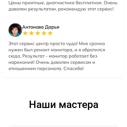
Цены приятные, диагностика бесплатная. Очень
доволен результатом, рекомендую этот сервис!
Антонова Дарья
Этот сервис центр просто чудо! Мне срочно
нужен был ремонт монитора, и я обратился
сюда. Результат - монитор работает без
нареканий! Очень доволен сервисом и
отношением персонала. Спасибо!
Наши мастера