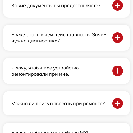
Какие документы вы предоставляете?
Я уже знаю, в чем неисправность. Зачем
нужна диагностика?
Я хочу, чтобы мое устройство
ремонтировали при мне.
Можно ли присутствовать при ремонте?
Я хочу, чтобы мое устройство MSI