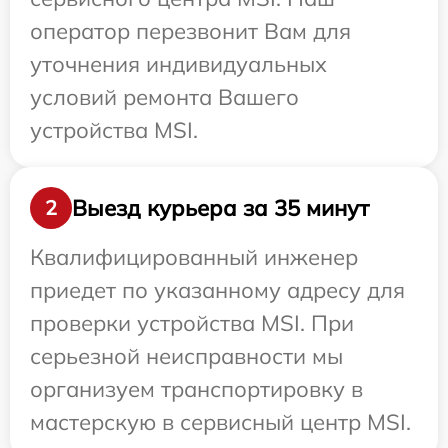
оператор перезвонит Вам для
уточнения индивидуальных
условий ремонта Вашего
устройства MSI.
Выезд курьера за 35 минут
2
Квалифицированный инженер
приедет по указанному адресу для
проверки устройства MSI. При
серьезной неисправности мы
организуем транспортировку в
мастерскую в сервисный центр MSI.