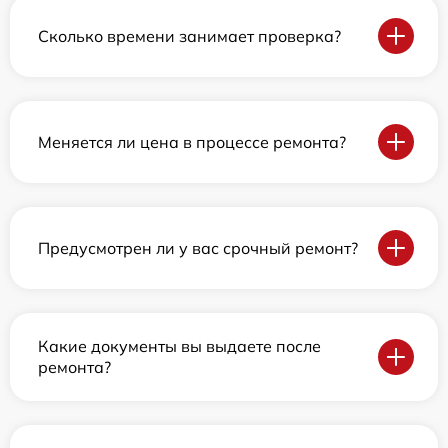
Сколько времени занимает проверка?
Меняется ли цена в процессе ремонта?
Предусмотрен ли у вас срочный ремонт?
Какие документы вы выдаете после
ремонта?