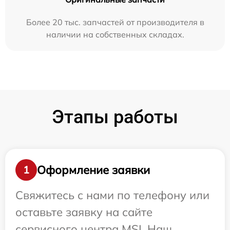
Более 20 тыс. запчастей от производителя в
наличии на собственных складах.
Этапы работы
Оформление заявки
1
Свяжитесь с нами по телефону или
оставьте заявку на сайте
сервисного центра MSI. Наш