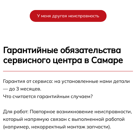
У меня другая неисправность
Гарантийные обязательства
сервисного центра в Самаре
Гарантия от сервиса: на установленные нами детали
— до 3 месяцев.
Что считается гарантийным случаем?
Для работ: Повторное возникновение неисправности,
который напрямую связан с выполненной работой
(например, некорректный монтаж запчасти).