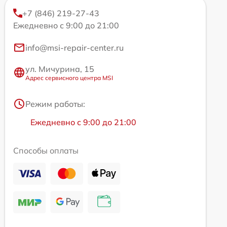
+7 (846) 219-27-43
Ежедневно с 9:00 до 21:00
info@msi-repair-center.ru
ул. Мичурина, 15
Адрес сервисного центра MSI
Режим работы:
Ежедневно с 9:00 до 21:00
Способы оплаты