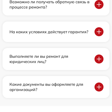
Возможно ли получать обратную связь в
процессе ремонта?
На каких условиях действует гарантия?
Выполняете ли вы ремонт для
юридических лиц?
Какие документы вы оформляете для
организаций?