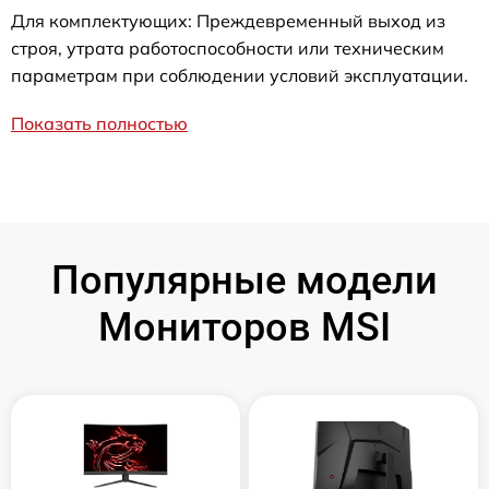
Для комплектующих: Преждевременный выход из
строя, утрата работоспособности или техническим
параметрам при соблюдении условий эксплуатации.
Показать полностью
Популярные модели
Мониторов MSI