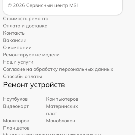
© 2026 Сервисный центр MSI
Стоимость ремонта
Оплата и доставка
Контакты
Вакансии
О компании
Ремонтируемые модели
Наши услуги
Согласие на обработку персональных данных
Способы оплаты
Ремонт устройств
Ноутбуков
Компьютеров
Видеокарт
Материнских
плат
Мониторов
Моноблоков
Планшетов
Мы занимаемся ремонтом и техническим