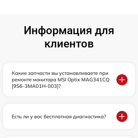
Информация для
клиентов
Какие запчасти вы устанавливаете при
ремонте монитора MSI Optix MAG341CQ
[9S6-3MA01H-003]?
Есть ли у вас бесплатная диагностика?