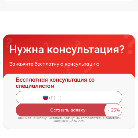
Нужна консультация?
Закажите бесплатную консультацию
Бесплатная консультация со
специалистом
Оставить заявку
Нажимая на кнопку "Оставить заявку" Вы соглашаетесь c
политикой
конфиденциальности