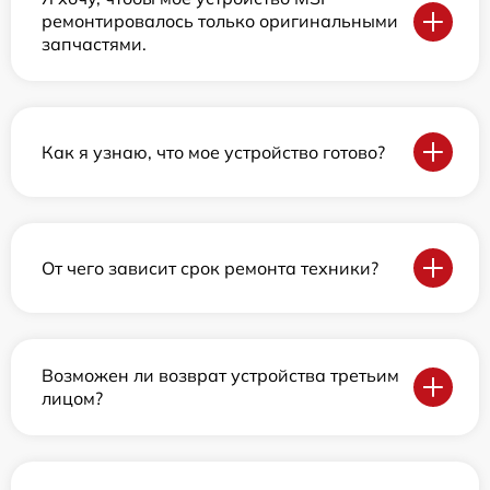
ремонтировалось только оригинальными
запчастями.
Как я узнаю, что мое устройство готово?
От чего зависит срок ремонта техники?
Возможен ли возврат устройства третьим
лицом?