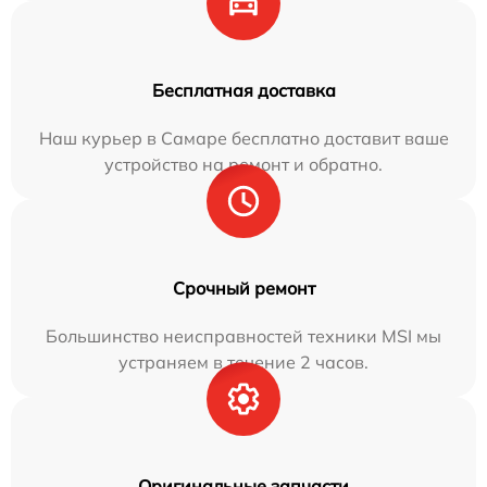
Бесплатная доставка
Наш курьер в Самаре бесплатно доставит ваше
устройство на ремонт и обратно.
Срочный ремонт
Большинство неисправностей техники MSI мы
устраняем в течение 2 часов.
Оригинальные запчасти