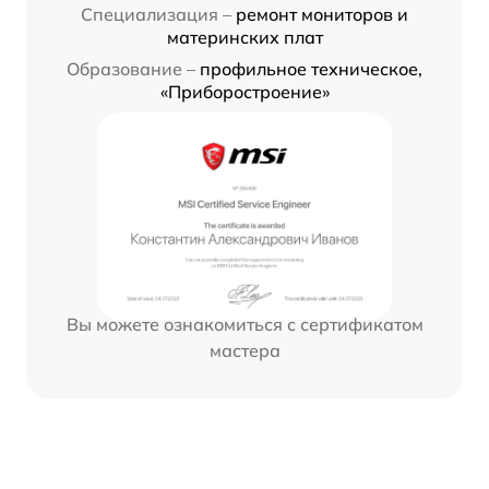
Специализация –
ремонт мониторов и
материнских плат
Образование –
профильное техническое,
«Приборостроение»
Вы можете ознакомиться с сертификатом
мастера