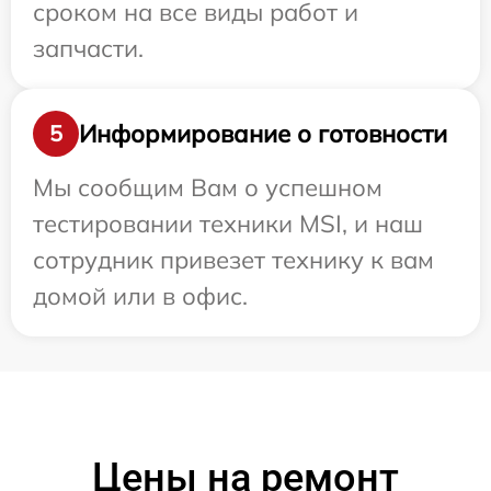
сроком на все виды работ и
запчасти.
Информирование о готовности
5
Мы сообщим Вам о успешном
тестировании техники MSI, и наш
сотрудник привезет технику к вам
домой или в офис.
Цены на ремонт