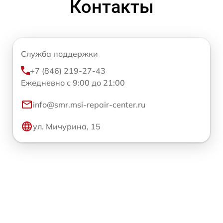
Контакты
Служба поддержки
+7 (846) 219-27-43
Ежедневно с 9:00 до 21:00
info@smr.msi-repair-center.ru
ул. Мичурина, 15