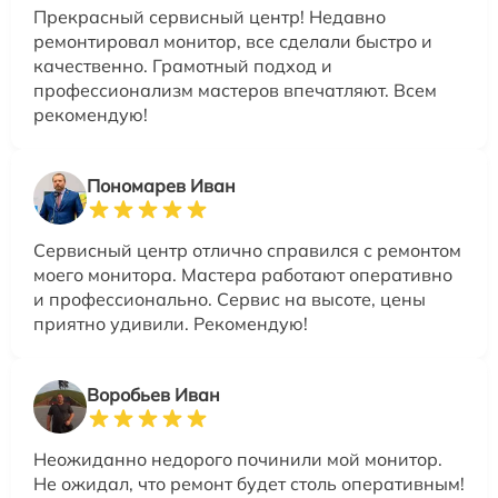
Прекрасный сервисный центр! Недавно
ремонтировал монитор, все сделали быстро и
качественно. Грамотный подход и
профессионализм мастеров впечатляют. Всем
рекомендую!
Пономарев Иван
Сервисный центр отлично справился с ремонтом
моего монитора. Мастера работают оперативно
и профессионально. Сервис на высоте, цены
приятно удивили. Рекомендую!
Воробьев Иван
Неожиданно недорого починили мой монитор.
Не ожидал, что ремонт будет столь оперативным!