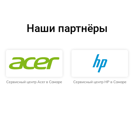
Наши партнёры
Сервисный центр Acer в Самаре
Сервисный центр HP в Самаре