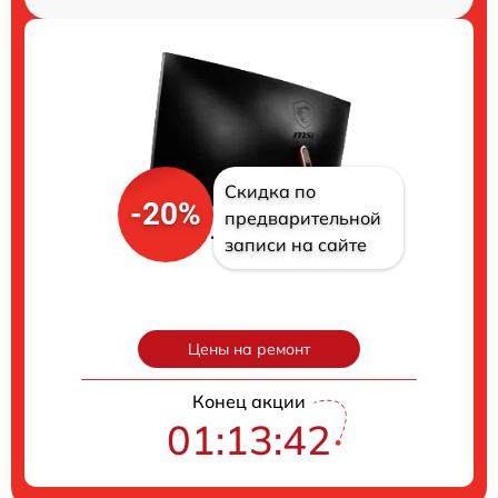
Скидка по
-20%
предварительной
записи на сайте
Цены на ремонт
Конец акции
01:13:41