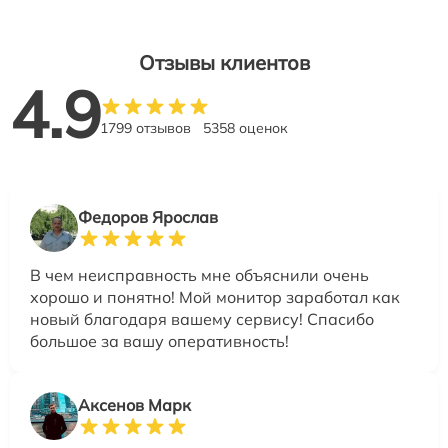
Отзывы клиентов
4.9
1799 отзывов
5358 оценок
Федоров Ярослав
В чем неисправность мне объяснили очень
хорошо и понятно! Мой монитор заработал как
новый благодаря вашему сервису! Спасибо
большое за вашу оперативность!
Аксенов Марк