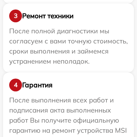
Ремонт техники
3
После полной диагностики мы
согласуем с вами точную стоимость,
сроки выполнения и займемся
устранением неполадок.
Гарантия
4
После выполнения всех работ и
подписания акта выполненных
работ Вы получите официальную
гарантию на ремонт устройства MSI