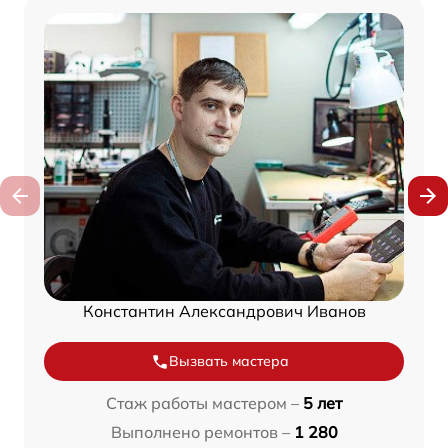
Константин Александрович Иванов
Вызвать мастера
Стаж работы мастером –
5 лет
Выполнено ремонтов –
1 280