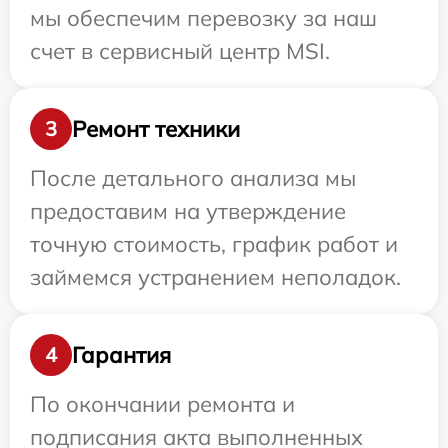
мы обеспечим перевозку за наш
счет в сервисный центр MSI.
Ремонт техники
3
После детального анализа мы
предоставим на утверждение
точную стоимость, график работ и
займемся устранением неполадок.
Гарантия
4
По окончании ремонта и
подписания акта выполненных