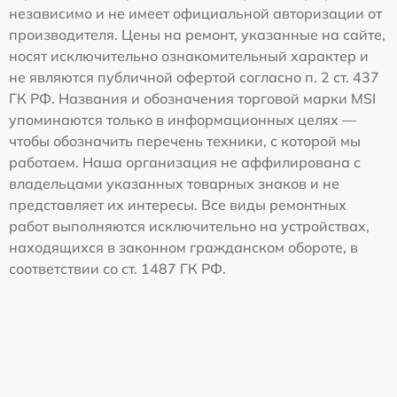
независимо и не имеет официальной авторизации от
производителя. Цены на ремонт, указанные на сайте,
носят исключительно ознакомительный характер и
не являются публичной офертой согласно п. 2 ст. 437
ГК РФ. Названия и обозначения торговой марки MSI
упоминаются только в информационных целях —
чтобы обозначить перечень техники, с которой мы
работаем. Наша организация не аффилирована с
владельцами указанных товарных знаков и не
представляет их интересы. Все виды ремонтных
работ выполняются исключительно на устройствах,
находящихся в законном гражданском обороте, в
соответствии со ст. 1487 ГК РФ.