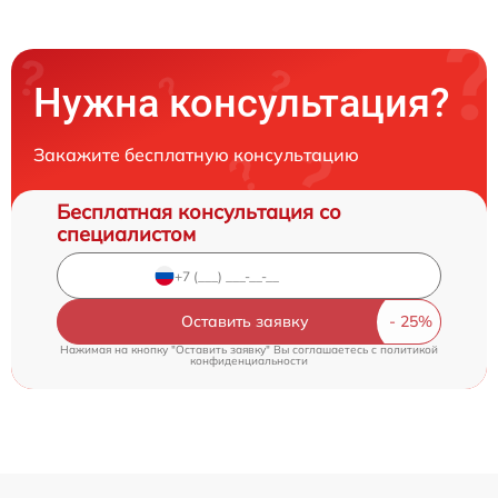
Нужна консультация?
Закажите бесплатную консультацию
Бесплатная консультация со
специалистом
Оставить заявку
Нажимая на кнопку "Оставить заявку" Вы соглашаетесь c
политикой
конфиденциальности