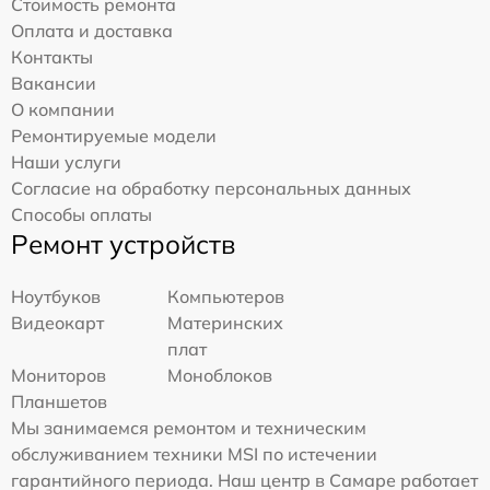
Стоимость ремонта
Оплата и доставка
Контакты
Вакансии
О компании
Ремонтируемые модели
Наши услуги
Согласие на обработку персональных данных
Способы оплаты
Ремонт устройств
Ноутбуков
Компьютеров
Видеокарт
Материнских
плат
Мониторов
Моноблоков
Планшетов
Мы занимаемся ремонтом и техническим
обслуживанием техники MSI по истечении
гарантийного периода. Наш центр в Самаре работает