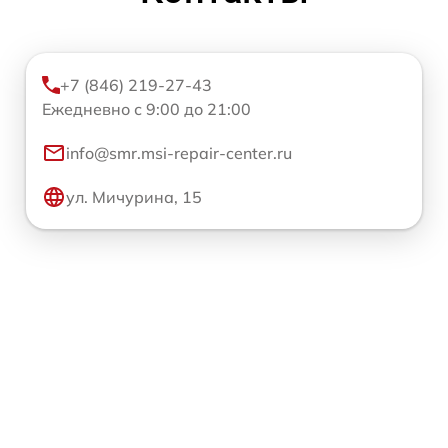
+7 (846) 219-27-43
Ежедневно с 9:00 до 21:00
info@smr.msi-repair-center.ru
ул. Мичурина, 15