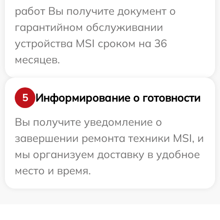
работ Вы получите документ о
гарантийном обслуживании
устройства MSI сроком на 36
месяцев.
Информирование о готовности
5
Вы получите уведомление о
завершении ремонта техники MSI, и
мы организуем доставку в удобное
место и время.