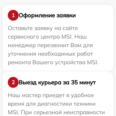
Оформление заявки
1
Оставьте заявку на сайте
сервисного центра MSI. Наш
менеджер перезвонит Вам для
уточнения необходимых работ
ремонта Вашего устройства MSI.
Выезд курьера за 35 минут
2
Наш мастер приедет в удобное
время для диагностики техники
MSI. При серьезной неисправности