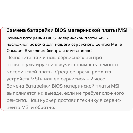
Замена батарейки BIOS материнской платы MSI
Замена батарейки BIOS материнской платы MSI -
несложная задача для нашего сервисного центра MSI в
Самаре. Выполним быстро и качественно!
Позвоните нам и наш сервисного центра
проконсультирует и озвучит стоимость ремонта
материнской платы. Среднее время ремонта
устройств MSI в нашем сервисном - 2 часа.
Замена батарейки BIOS материнской платы MSI
выполняется на выезде, если не требует сложного
ремонта. Наш курьер доставит технику в сервис-
центр MSI и обратно.