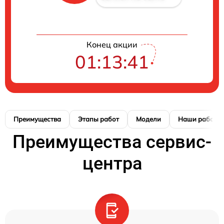
Конец акции
01:13:41
Преимущества
Этапы работ
Модели
Наши работы
Преимущества сервис-
центра