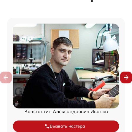
Константин Александрович Иванов
Вызвать мастера