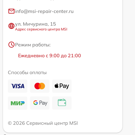
info@msi-repair-center.ru
ул. Мичурина, 15
Адрес сервисного центра MSI
Режим работы:
Ежедневно с 9:00 до 21:00
Способы оплаты
© 2026 Сервисный центр MSI