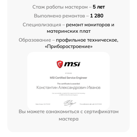
Стаж работы мастером –
5 лет
Выполнено ремонтов –
1 280
Специализация –
ремонт мониторов и
материнских плат
Образование –
профильное техническое,
«Приборостроение»
Вы можете ознакомиться с сертификатом
мастера