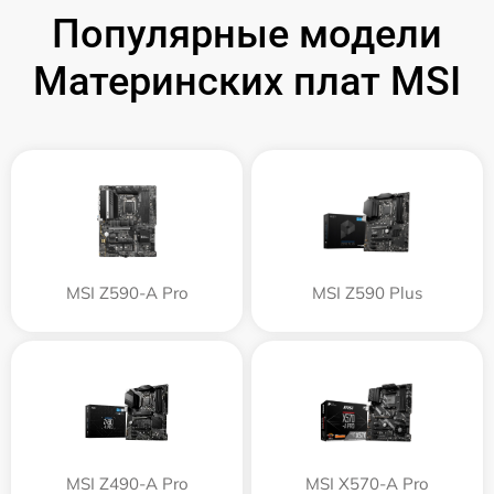
Популярные модели
Материнских плат MSI
MSI Z590-A Pro
MSI Z590 Plus
MSI Z490-A Pro
MSI X570-A Pro