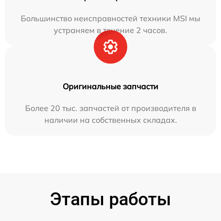
Большинство неисправностей техники MSI мы
устраняем в течение 2 часов.
Оригинальные запчасти
Более 20 тыс. запчастей от производителя в
наличии на собственных складах.
Этапы работы