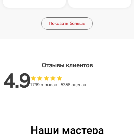
Показать больше
Отзывы клиентов
4.9
1799 отзывов
5358 оценок
Наши мастера