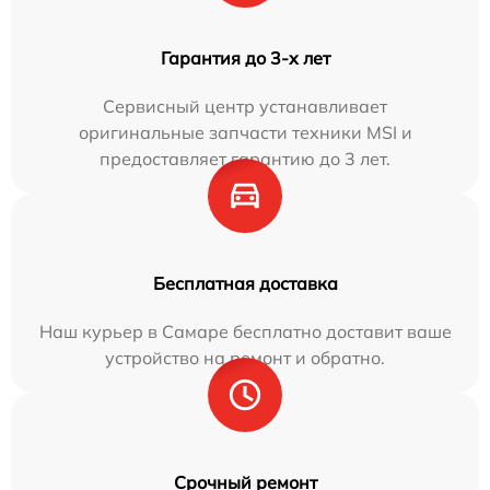
Гарантия до 3-х лет
Сервисный центр устанавливает
оригинальные запчасти техники MSI и
предоставляет гарантию до 3 лет.
Бесплатная доставка
Наш курьер в Самаре бесплатно доставит ваше
устройство на ремонт и обратно.
Срочный ремонт