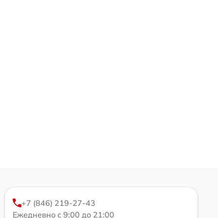
+7 (846) 219-27-43
Ежедневно с 9:00 до 21:00