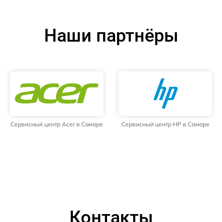
Наши партнёры
Сервисный центр Acer в Самаре
Сервисный центр HP в Самаре
Контакты