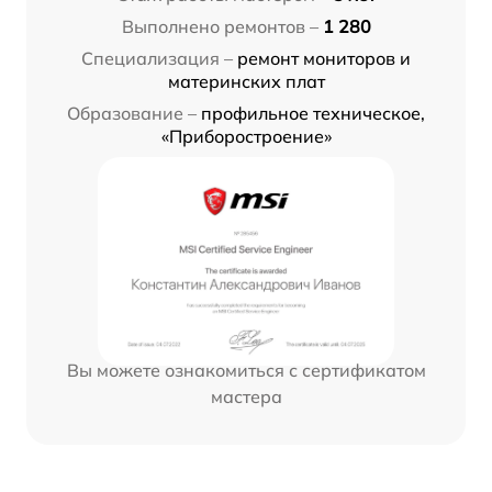
Выполнено ремонтов –
1 280
Специализация –
ремонт мониторов и
материнских плат
Образование –
профильное техническое,
«Приборостроение»
Вы можете ознакомиться с сертификатом
мастера