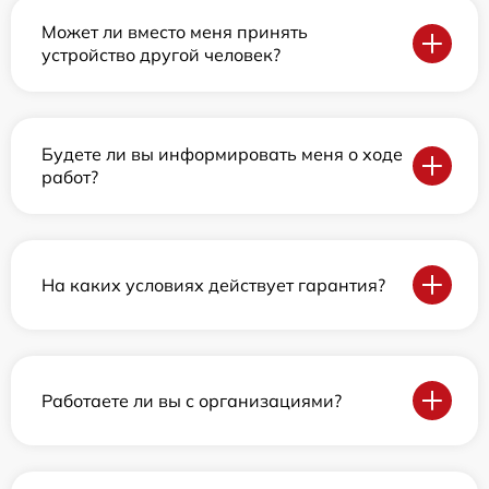
Может ли вместо меня принять
устройство другой человек?
Будете ли вы информировать меня о ходе
работ?
На каких условиях действует гарантия?
Работаете ли вы с организациями?