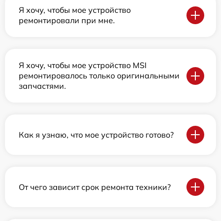
Я хочу, чтобы мое устройство
ремонтировали при мне.
Я хочу, чтобы мое устройство MSI
ремонтировалось только оригинальными
запчастями.
Как я узнаю, что мое устройство готово?
От чего зависит срок ремонта техники?