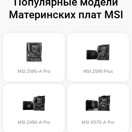
Популярные модели
Материнских плат MSI
MSI Z590-A Pro
MSI Z590 Plus
MSI Z490-A Pro
MSI X570-A Pro