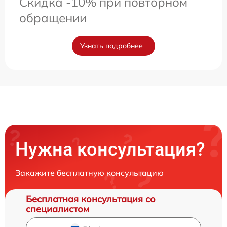
Скидка -10% при повторном
обращении
Узнать подробнее
Нужна консультация?
Закажите бесплатную консультацию
Бесплатная консультация со
специалистом