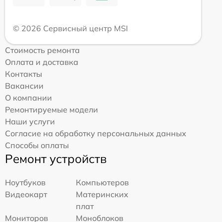
© 2026 Сервисный центр MSI
Стоимость ремонта
Оплата и доставка
Контакты
Вакансии
О компании
Ремонтируемые модели
Наши услуги
Согласие на обработку персональных данных
Способы оплаты
Ремонт устройств
Ноутбуков
Компьютеров
Видеокарт
Материнских
плат
Мониторов
Моноблоков