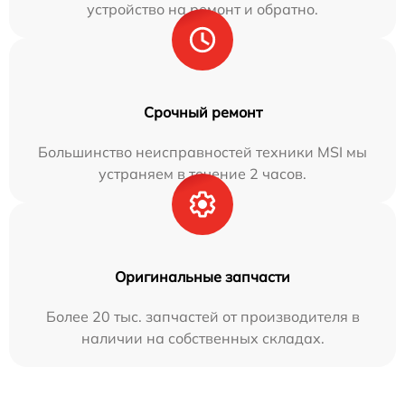
устройство на ремонт и обратно.
Срочный ремонт
Большинство неисправностей техники MSI мы
устраняем в течение 2 часов.
Оригинальные запчасти
Более 20 тыс. запчастей от производителя в
наличии на собственных складах.