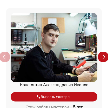
Константин Александрович Иванов
Вызвать мастера
Стаж работы мастером –
5 лет