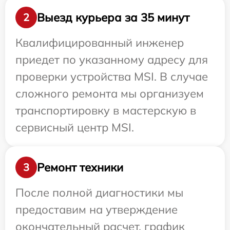
Выезд курьера за 35 минут
2
Квалифицированный инженер
приедет по указанному адресу для
проверки устройства MSI. В случае
сложного ремонта мы организуем
транспортировку в мастерскую в
сервисный центр MSI.
Ремонт техники
3
После полной диагностики мы
предоставим на утверждение
окончательный расчет, график