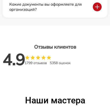
Какие документы вы оформляете для
организаций?
Отзывы клиентов
4.9
1799 отзывов
5358 оценок
Наши мастера