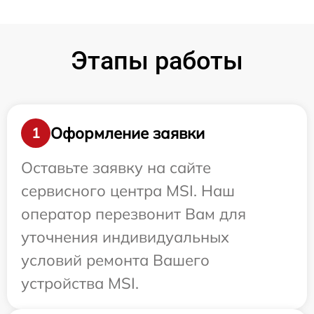
Этапы работы
Оформление заявки
1
Оставьте заявку на сайте
сервисного центра MSI. Наш
оператор перезвонит Вам для
уточнения индивидуальных
условий ремонта Вашего
устройства MSI.