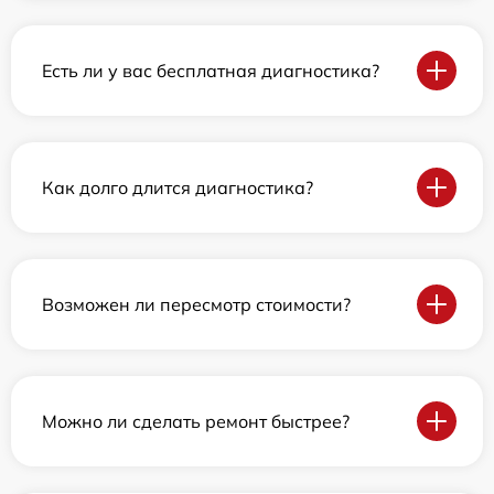
Есть ли у вас бесплатная диагностика?
Как долго длится диагностика?
Возможен ли пересмотр стоимости?
Можно ли сделать ремонт быстрее?