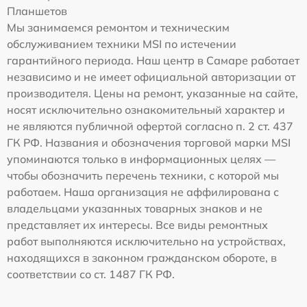
Планшетов
Мы занимаемся ремонтом и техническим
обслуживанием техники MSI по истечении
гарантийного периода. Наш центр в Самаре работает
независимо и не имеет официальной авторизации от
производителя. Цены на ремонт, указанные на сайте,
носят исключительно ознакомительный характер и
не являются публичной офертой согласно п. 2 ст. 437
ГК РФ. Названия и обозначения торговой марки MSI
упоминаются только в информационных целях —
чтобы обозначить перечень техники, с которой мы
работаем. Наша организация не аффилирована с
владельцами указанных товарных знаков и не
представляет их интересы. Все виды ремонтных
работ выполняются исключительно на устройствах,
находящихся в законном гражданском обороте, в
соответствии со ст. 1487 ГК РФ.