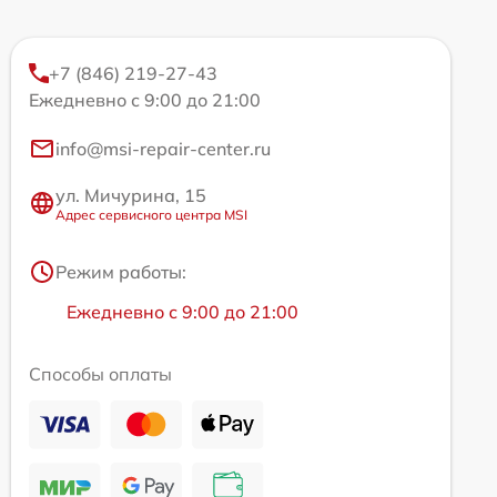
+7 (846) 219-27-43
Ежедневно с 9:00 до 21:00
info@msi-repair-center.ru
ул. Мичурина, 15
Адрес сервисного центра MSI
Режим работы:
Ежедневно с 9:00 до 21:00
Способы оплаты