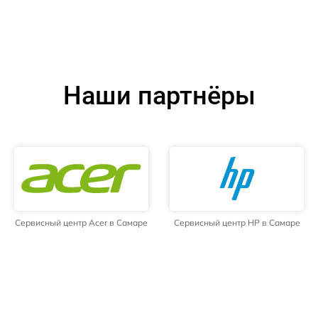
Наши партнёры
Сервисный центр Acer в Самаре
Сервисный центр HP в Самаре