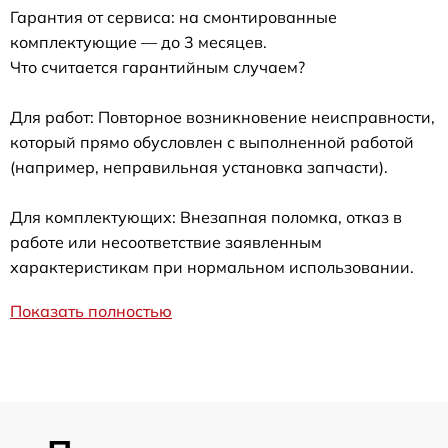
Гарантия от сервиса: на смонтированные
комплектующие — до 3 месяцев.
Что считается гарантийным случаем?
Для работ: Повторное возникновение неисправности,
который прямо обусловлен с выполненной работой
(например, неправильная установка запчасти).
Для комплектующих: Внезапная поломка, отказ в
работе или несоответствие заявленным
характеристикам при нормальном использовании.
Показать полностью