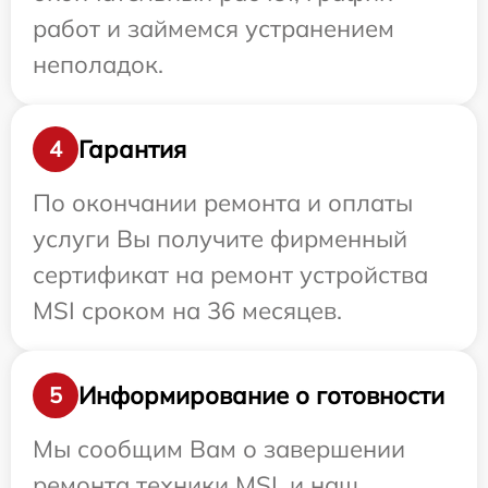
работ и займемся устранением
неполадок.
Гарантия
4
По окончании ремонта и оплаты
услуги Вы получите фирменный
сертификат на ремонт устройства
MSI сроком на 36 месяцев.
Информирование о готовности
5
Мы сообщим Вам о завершении
ремонта техники MSI, и наш