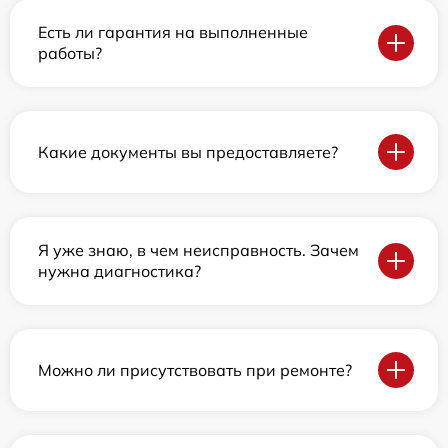
Есть ли гарантия на выполненные
работы?
Какие документы вы предоставляете?
Я уже знаю, в чем неисправность. Зачем
нужна диагностика?
Можно ли присутствовать при ремонте?