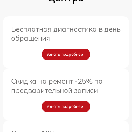
Бесплатная диагностика в день
обращения
Узнать подробнее
Скидка на ремонт -25% по
предварительной записи
Узнать подробнее