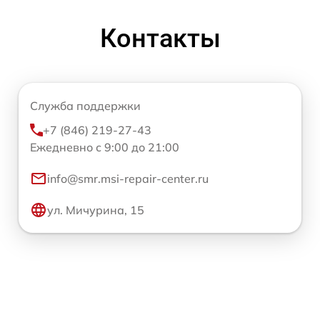
Контакты
Служба поддержки
+7 (846) 219-27-43
Ежедневно с 9:00 до 21:00
info@smr.msi-repair-center.ru
ул. Мичурина, 15