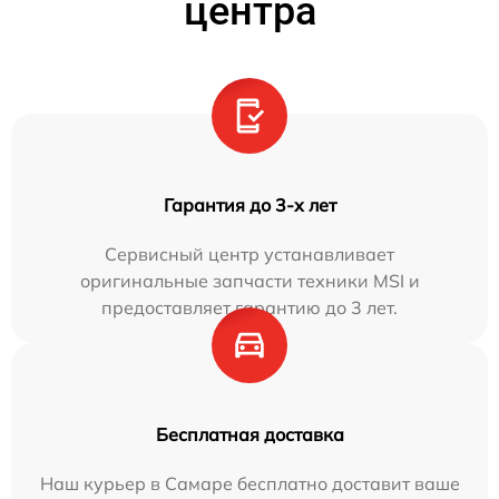
центра
Гарантия до 3-х лет
Сервисный центр устанавливает
оригинальные запчасти техники MSI и
предоставляет гарантию до 3 лет.
Бесплатная доставка
Наш курьер в Самаре бесплатно доставит ваше